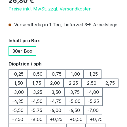
26,80 €
Preise inkl. MwSt. zzgl. Versandkosten
Versandfertig in 1 Tag, Lieferzeit 3-5 Arbeitstage
auswählen
Inhalt pro Box
30er Box
auswählen
Dioptrien / sph
-0,25
-0,50
-0,75
-1,00
-1,25
-1,50
-1,75
-2,00
-2,25
-2,50
-2,75
-3,00
-3,25
-3,50
-3,75
-4,00
-4,25
-4,50
-4,75
-5,00
-5,25
-5,50
-5,75
-6,00
-6,50
-7,00
-7,50
-8,00
+0,25
+0,50
+0,75