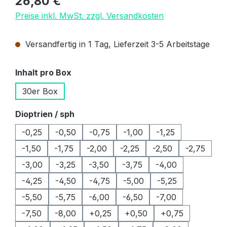
26,80 €
Preise inkl. MwSt. zzgl. Versandkosten
Versandfertig in 1 Tag, Lieferzeit 3-5 Arbeitstage
auswählen
Inhalt pro Box
30er Box
auswählen
Dioptrien / sph
-0,25
-0,50
-0,75
-1,00
-1,25
-1,50
-1,75
-2,00
-2,25
-2,50
-2,75
-3,00
-3,25
-3,50
-3,75
-4,00
-4,25
-4,50
-4,75
-5,00
-5,25
-5,50
-5,75
-6,00
-6,50
-7,00
-7,50
-8,00
+0,25
+0,50
+0,75