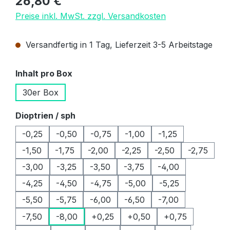
26,80 €
Preise inkl. MwSt. zzgl. Versandkosten
Versandfertig in 1 Tag, Lieferzeit 3-5 Arbeitstage
auswählen
Inhalt pro Box
30er Box
auswählen
Dioptrien / sph
-0,25
-0,50
-0,75
-1,00
-1,25
-1,50
-1,75
-2,00
-2,25
-2,50
-2,75
-3,00
-3,25
-3,50
-3,75
-4,00
-4,25
-4,50
-4,75
-5,00
-5,25
-5,50
-5,75
-6,00
-6,50
-7,00
-7,50
-8,00
+0,25
+0,50
+0,75