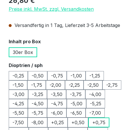
26,80 €
Preise inkl. MwSt. zzgl. Versandkosten
Versandfertig in 1 Tag, Lieferzeit 3-5 Arbeitstage
auswählen
Inhalt pro Box
30er Box
auswählen
Dioptrien / sph
-0,25
-0,50
-0,75
-1,00
-1,25
-1,50
-1,75
-2,00
-2,25
-2,50
-2,75
-3,00
-3,25
-3,50
-3,75
-4,00
-4,25
-4,50
-4,75
-5,00
-5,25
-5,50
-5,75
-6,00
-6,50
-7,00
-7,50
-8,00
+0,25
+0,50
+0,75