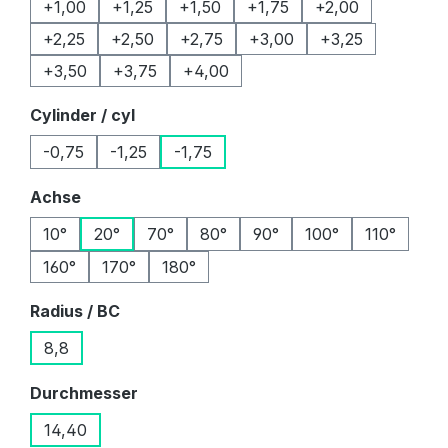
+1,00
+1,25
+1,50
+1,75
+2,00
+2,25
+2,50
+2,75
+3,00
+3,25
+3,50
+3,75
+4,00
auswählen
Cylinder / cyl
-0,75
-1,25
-1,75
auswählen
Achse
10°
20°
70°
80°
90°
100°
110°
160°
170°
180°
auswählen
Radius / BC
8,8
auswählen
Durchmesser
14,40