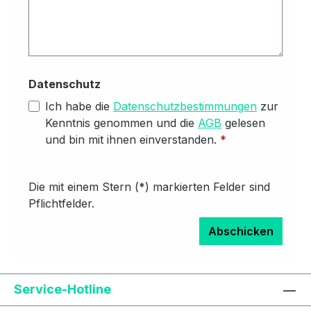
Datenschutz
Ich habe die
Datenschutzbestimmungen
zur
Kenntnis genommen und die
AGB
gelesen
und bin mit ihnen einverstanden.
*
Die mit einem Stern (*) markierten Felder sind
Pflichtfelder.
Abschicken
Text vergrößern
Hochkontrastmodus
Service-Hotline