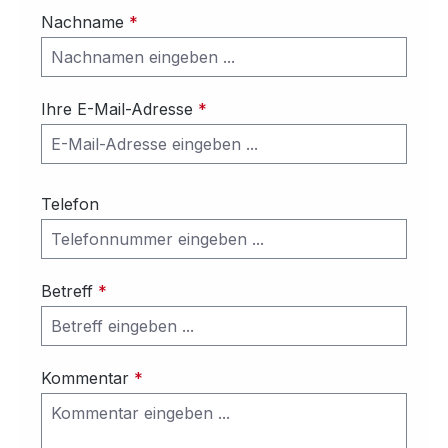
Nachname
*
Ihre E-Mail-Adresse
*
Telefon
Betreff
*
Kommentar
*