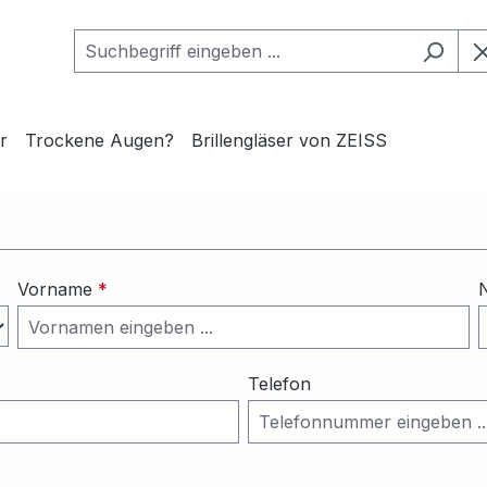
r
Trockene Augen?
Brillengläser von ZEISS
Vorname
*
Telefon