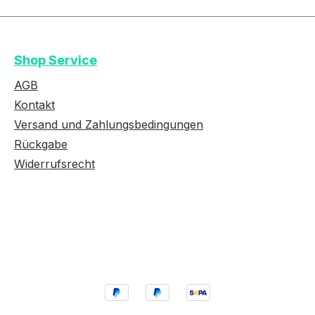
Shop Service
AGB
Kontakt
Versand und Zahlungsbedingungen
Rückgabe
Widerrufsrecht