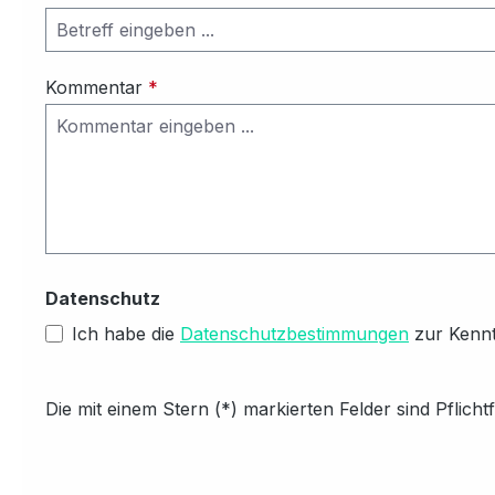
Kommentar
*
Datenschutz
Ich habe die
Datenschutzbestimmungen
zur Kenn
Die mit einem Stern (*) markierten Felder sind Pflichtf