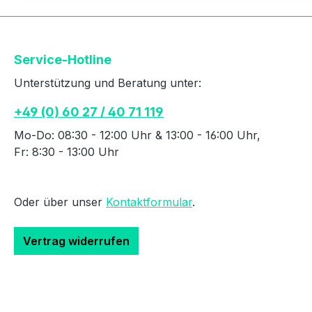
Service-Hotline
Unterstützung und Beratung unter:
+49 (0) 60 27 / 40 71 119
Mo-Do: 08:30 - 12:00 Uhr & 13:00 - 16:00 Uhr,
Fr: 8:30 - 13:00 Uhr
Oder über unser
Kontaktformular
.
Vertrag widerrufen