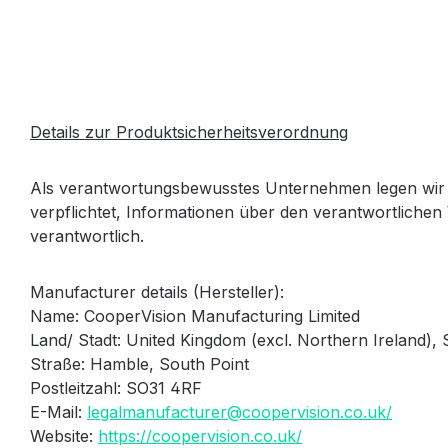
Details zur Produktsicherheitsverordnung
Als verantwortungsbewusstes Unternehmen legen wir 
verpflichtet, Informationen über den verantwortlichen 
verantwortlich.
Manufacturer details (Hersteller):
Name: CooperVision Manufacturing Limited
Land/ Stadt: United Kingdom (excl.
Northern Ireland),
Straße: Hamble, South Point
Postleitzahl: SO31 4RF
E-Mail:
legalmanufacturer@coopervision.co.uk/
Website:
https://coopervision.co.uk/