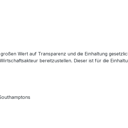
großen Wert auf Transparenz und die Einhaltung gesetzli
Wirtschaftsakteur bereitzustellen. Dieser ist für die Einha
 Southamptons