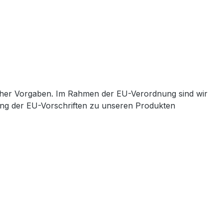
cher Vorgaben. Im Rahmen der EU-Verordnung sind wir
ltung der EU-Vorschriften zu unseren Produkten