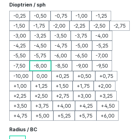
auswählen
Dioptrien / sph
-0,25
-0,50
-0,75
-1,00
-1,25
-1,50
-1,75
-2,00
-2,25
-2,50
-2,75
-3,00
-3,25
-3,50
-3,75
-4,00
-4,25
-4,50
-4,75
-5,00
-5,25
-5,50
-5,75
-6,00
-6,50
-7,00
-7,50
-8,00
-8,50
-9,00
-9,50
-10,00
0,00
+0,25
+0,50
+0,75
+1,00
+1,25
+1,50
+1,75
+2,00
+2,25
+2,50
+2,75
+3,00
+3,25
+3,50
+3,75
+4,00
+4,25
+4,50
+4,75
+5,00
+5,25
+5,75
+6,00
auswählen
Radius / BC