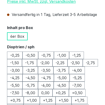
Preise inkl. MwSt. zzgl. Versandkosten
Versandfertig in 1 Tag, Lieferzeit 3-5 Arbeitstage
auswählen
Inhalt pro Box
6er Box
auswählen
Dioptrien / sph
-0,25
-0,50
-0,75
-1,00
-1,25
-1,50
-1,75
-2,00
-2,25
-2,50
-2,75
-3,00
-3,25
-3,50
-3,75
-4,00
-4,25
-4,50
-4,75
-5,00
-5,25
-5,50
-5,75
-6,00
-6,50
-7,00
-7,50
-8,00
0,00
+0,25
+0,50
+0,75
+1,00
+1,25
+1,50
+1,75