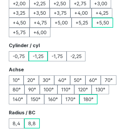
+2,00
+2,25
+2,50
+2,75
+3,00
+3,25
+3,50
+3,75
+4,00
+4,25
+4,50
+4,75
+5,00
+5,25
+5,50
+5,75
+6,00
auswählen
Cylinder / cyl
-0,75
-1,25
-1,75
-2,25
auswählen
Achse
10°
20°
30°
40°
50°
60°
70°
80°
90°
100°
110°
120°
130°
140°
150°
160°
170°
180°
auswählen
Radius / BC
8,4
8,8