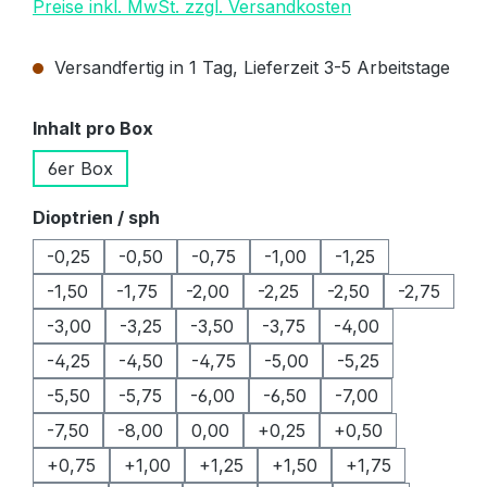
Preise inkl. MwSt. zzgl. Versandkosten
Versandfertig in 1 Tag, Lieferzeit 3-5 Arbeitstage
auswählen
Inhalt pro Box
6er Box
auswählen
Dioptrien / sph
-0,25
-0,50
-0,75
-1,00
-1,25
-1,50
-1,75
-2,00
-2,25
-2,50
-2,75
-3,00
-3,25
-3,50
-3,75
-4,00
-4,25
-4,50
-4,75
-5,00
-5,25
-5,50
-5,75
-6,00
-6,50
-7,00
-7,50
-8,00
0,00
+0,25
+0,50
+0,75
+1,00
+1,25
+1,50
+1,75