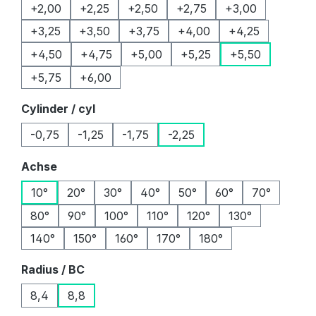
+2,00
+2,25
+2,50
+2,75
+3,00
+3,25
+3,50
+3,75
+4,00
+4,25
+4,50
+4,75
+5,00
+5,25
+5,50
+5,75
+6,00
auswählen
Cylinder / cyl
-0,75
-1,25
-1,75
-2,25
auswählen
Achse
10°
20°
30°
40°
50°
60°
70°
80°
90°
100°
110°
120°
130°
140°
150°
160°
170°
180°
auswählen
Radius / BC
8,4
8,8