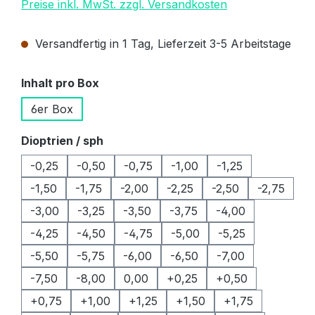
Preise inkl. MwSt. zzgl. Versandkosten
Versandfertig in 1 Tag, Lieferzeit 3-5 Arbeitstage
auswählen
Inhalt pro Box
6er Box
auswählen
Dioptrien / sph
-0,25
-0,50
-0,75
-1,00
-1,25
-1,50
-1,75
-2,00
-2,25
-2,50
-2,75
-3,00
-3,25
-3,50
-3,75
-4,00
-4,25
-4,50
-4,75
-5,00
-5,25
-5,50
-5,75
-6,00
-6,50
-7,00
-7,50
-8,00
0,00
+0,25
+0,50
+0,75
+1,00
+1,25
+1,50
+1,75