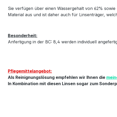
Sie verfügen über einen Wassergehalt von 62% sowie e
Material aus und ist daher auch für Linsenträger, welc
Besonderheit:
Anfertigung in der BC: 8,4 werden individuell angefert
Pflegemittelangebot:
Als Reinignungslösung empfehlen wir Ihnen die
mein
In Kombination mit diesen Linsen sogar zum Sonderpr