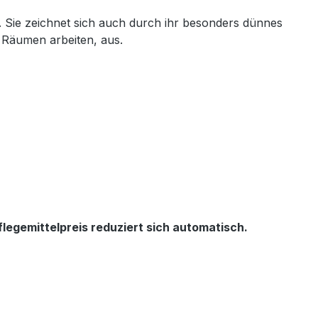
 Sie zeichnet sich auch durch ihr besonders dünnes
n Räumen arbeiten, aus.
legemittelpreis reduziert sich automatisch.