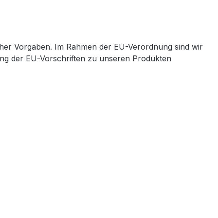
cher Vorgaben. Im Rahmen der EU-Verordnung sind wir
ltung der EU-Vorschriften zu unseren Produkten