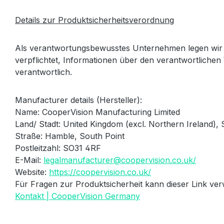
Details zur Produktsicherheitsverordnung
Als verantwortungsbewusstes Unternehmen legen wir 
verpflichtet, Informationen über den verantwortlichen 
verantwortlich.
Manufacturer details (Hersteller):
Name: CooperVision Manufacturing Limited
Land/ Stadt: United Kingdom (excl.
Northern Ireland),
Straße: Hamble, South Point
Postleitzahl: SO31 4RF
E-Mail:
legalmanufacturer@coopervision.co.uk/
Website:
https://coopervision.co.uk/
Für Fragen zur Produktsicherheit kann dieser Link ve
Kontakt | CooperVision Germany