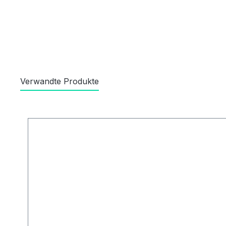
Verwandte Produkte
Produktgalerie überspringen