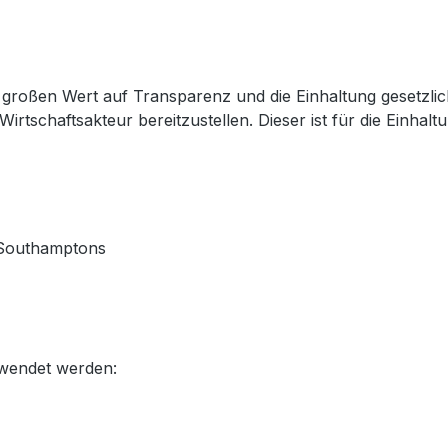
großen Wert auf Transparenz und die Einhaltung gesetzli
Wirtschaftsakteur bereitzustellen. Dieser ist für die Einha
 Southamptons
rwendet werden: