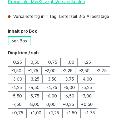
Preise inkl. MwSt. zzgl. Versandkosten
Versandfertig in 1 Tag, Lieferzeit 3-5 Arbeitstage
auswählen
Inhalt pro Box
6er Box
auswählen
Dioptrien / sph
-0,25
-0,50
-0,75
-1,00
-1,25
-1,50
-1,75
-2,00
-2,25
-2,50
-2,75
-3,00
-3,25
-3,50
-3,75
-4,00
-4,25
-4,50
-4,75
-5,00
-5,25
-5,50
-5,75
-6,00
-6,50
-7,00
-7,50
-8,00
0,00
+0,25
+0,50
+0,75
+1,00
+1,25
+1,50
+1,75