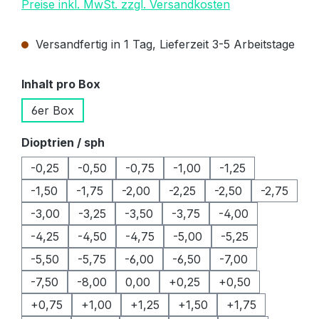
Preise inkl. MwSt. zzgl. Versandkosten
Versandfertig in 1 Tag, Lieferzeit 3-5 Arbeitstage
auswählen
Inhalt pro Box
6er Box
auswählen
Dioptrien / sph
-0,25
-0,50
-0,75
-1,00
-1,25
-1,50
-1,75
-2,00
-2,25
-2,50
-2,75
-3,00
-3,25
-3,50
-3,75
-4,00
-4,25
-4,50
-4,75
-5,00
-5,25
-5,50
-5,75
-6,00
-6,50
-7,00
-7,50
-8,00
0,00
+0,25
+0,50
+0,75
+1,00
+1,25
+1,50
+1,75