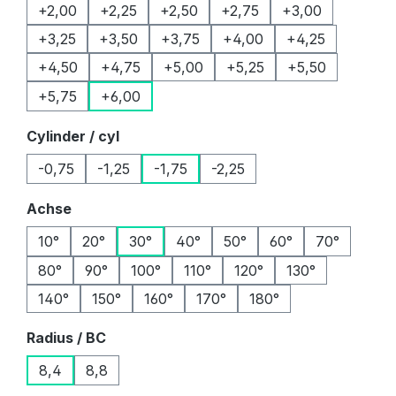
+2,00
+2,25
+2,50
+2,75
+3,00
+3,25
+3,50
+3,75
+4,00
+4,25
+4,50
+4,75
+5,00
+5,25
+5,50
+5,75
+6,00
auswählen
Cylinder / cyl
-0,75
-1,25
-1,75
-2,25
auswählen
Achse
10°
20°
30°
40°
50°
60°
70°
80°
90°
100°
110°
120°
130°
140°
150°
160°
170°
180°
auswählen
Radius / BC
8,4
8,8