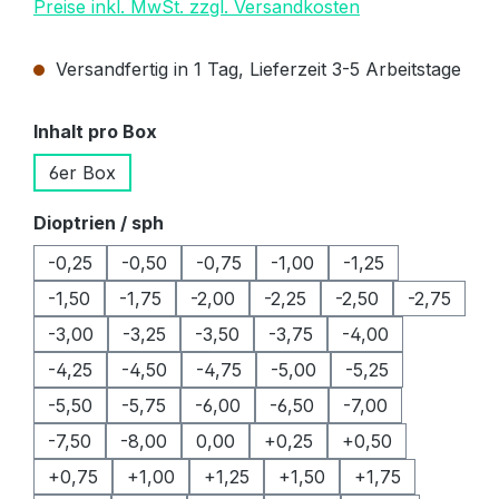
Preise inkl. MwSt. zzgl. Versandkosten
Versandfertig in 1 Tag, Lieferzeit 3-5 Arbeitstage
auswählen
Inhalt pro Box
6er Box
auswählen
Dioptrien / sph
-0,25
-0,50
-0,75
-1,00
-1,25
-1,50
-1,75
-2,00
-2,25
-2,50
-2,75
-3,00
-3,25
-3,50
-3,75
-4,00
-4,25
-4,50
-4,75
-5,00
-5,25
-5,50
-5,75
-6,00
-6,50
-7,00
-7,50
-8,00
0,00
+0,25
+0,50
+0,75
+1,00
+1,25
+1,50
+1,75