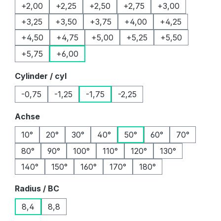
+2,00
+2,25
+2,50
+2,75
+3,00
+3,25
+3,50
+3,75
+4,00
+4,25
+4,50
+4,75
+5,00
+5,25
+5,50
+5,75
+6,00
auswählen
Cylinder / cyl
-0,75
-1,25
-1,75
-2,25
auswählen
Achse
10°
20°
30°
40°
50°
60°
70°
80°
90°
100°
110°
120°
130°
140°
150°
160°
170°
180°
auswählen
Radius / BC
8,4
8,8