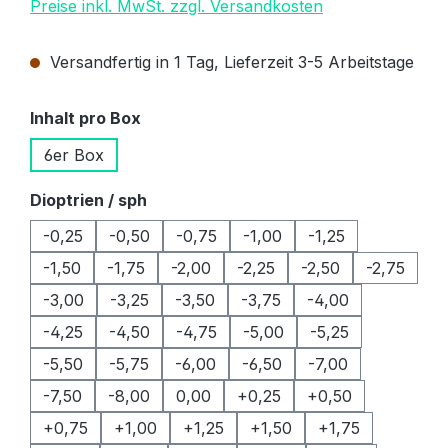
Preise inkl. MwSt. zzgl. Versandkosten
Versandfertig in 1 Tag, Lieferzeit 3-5 Arbeitstage
auswählen
Inhalt pro Box
6er Box
auswählen
Dioptrien / sph
-0,25
-0,50
-0,75
-1,00
-1,25
-1,50
-1,75
-2,00
-2,25
-2,50
-2,75
-3,00
-3,25
-3,50
-3,75
-4,00
-4,25
-4,50
-4,75
-5,00
-5,25
-5,50
-5,75
-6,00
-6,50
-7,00
-7,50
-8,00
0,00
+0,25
+0,50
+0,75
+1,00
+1,25
+1,50
+1,75