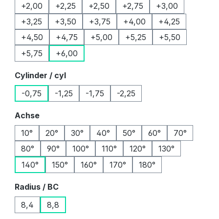
+2,00
+2,25
+2,50
+2,75
+3,00
+3,25
+3,50
+3,75
+4,00
+4,25
+4,50
+4,75
+5,00
+5,25
+5,50
+5,75
+6,00
auswählen
Cylinder / cyl
-0,75
-1,25
-1,75
-2,25
auswählen
Achse
10°
20°
30°
40°
50°
60°
70°
80°
90°
100°
110°
120°
130°
140°
150°
160°
170°
180°
auswählen
Radius / BC
8,4
8,8