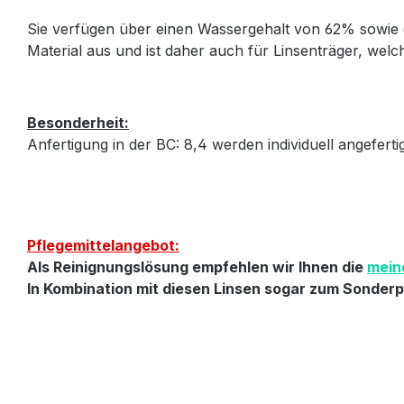
Sie verfügen über einen Wassergehalt von 62% sowie e
Material aus und ist daher auch für Linsenträger, welc
Besonderheit:
Anfertigung in der BC: 8,4 werden individuell angefert
Pflegemittelangebot:
Als Reinignungslösung empfehlen wir Ihnen die
mein
In Kombination mit diesen Linsen sogar zum Sonderpr