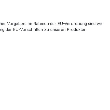
cher Vorgaben. Im Rahmen der EU-Verordnung sind wir
ltung der EU-Vorschriften zu unseren Produkten