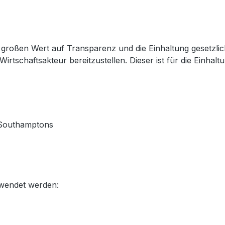
großen Wert auf Transparenz und die Einhaltung gesetzli
Wirtschaftsakteur bereitzustellen. Dieser ist für die Einha
 Southamptons
rwendet werden: