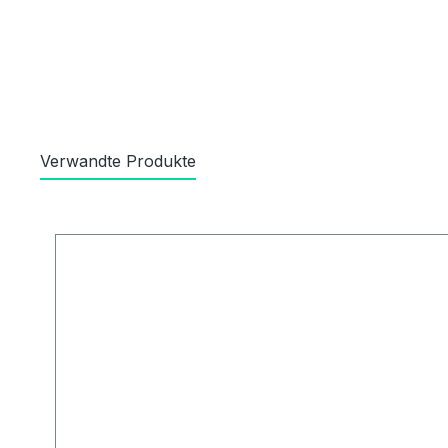
Verwandte Produkte
Produktgalerie überspringen