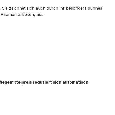
 Sie zeichnet sich auch durch ihr besonders dünnes
n Räumen arbeiten, aus.
legemittelpreis reduziert sich automatisch.