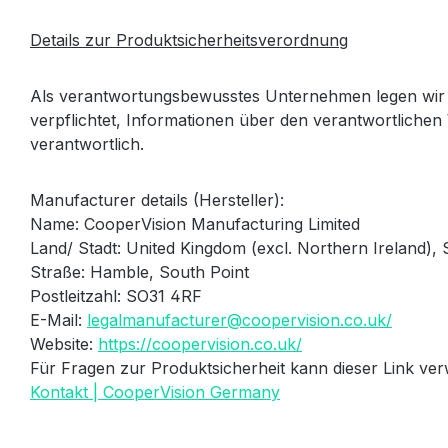
Details zur Produktsicherheitsverordnung
Als verantwortungsbewusstes Unternehmen legen wir 
verpflichtet, Informationen über den verantwortlichen 
verantwortlich.
Manufacturer details (Hersteller):
Name: CooperVision Manufacturing Limited
Land/ Stadt: United Kingdom (excl.
Northern Ireland),
Straße: Hamble, South Point
Postleitzahl: SO31 4RF
E-Mail:
legalmanufacturer@coopervision.co.uk/
Website:
https://coopervision.co.uk/
Für Fragen zur Produktsicherheit kann dieser Link ve
Kontakt | CooperVision Germany