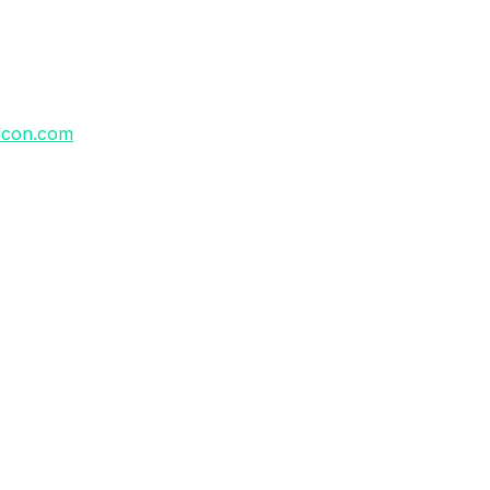
lcon.com