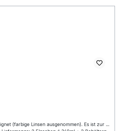
net (farbige Linsen ausgenommen). Es ist zur ...