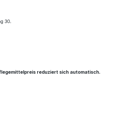
ag 30.
legemittelpreis reduziert sich automatisch.