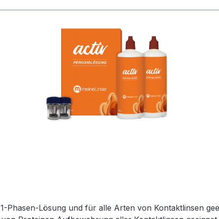
-Phasen-Lösung und für alle Arten von Kontaktlinsen geeig