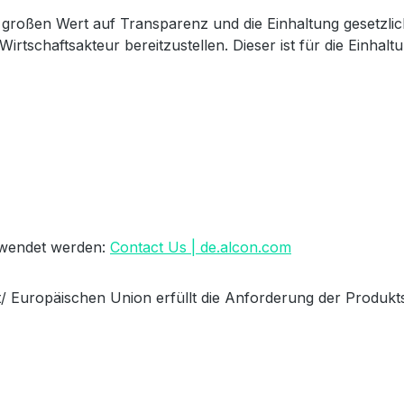
großen Wert auf Transparenz und die Einhaltung gesetzli
Wirtschaftsakteur bereitzustellen. Dieser ist für die Einha
erwendet werden:
Contact Us | de.alcon.com
/ Europäischen Union erfüllt die Anforderung der Produkts