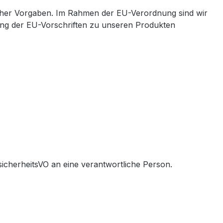
cher Vorgaben. Im Rahmen der EU-Verordnung sind wir
ltung der EU-Vorschriften zu unseren Produkten
icherheitsVO an eine verantwortliche Person.