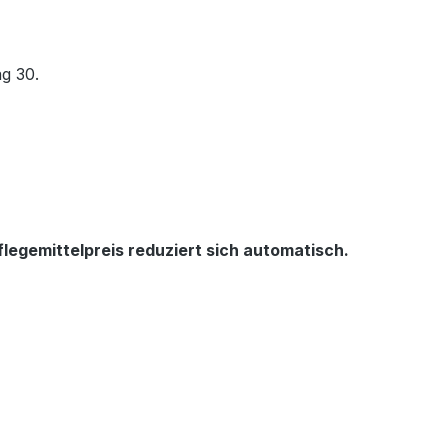
ag 30.
legemittelpreis reduziert sich automatisch.