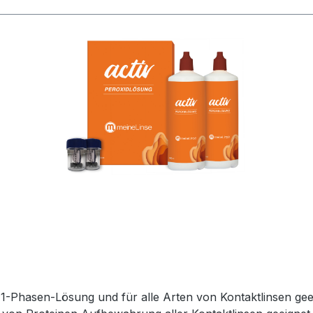
-Phasen-Lösung und für alle Arten von Kontaktlinsen geeig