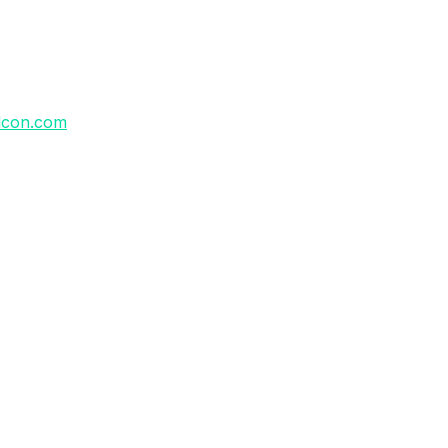
lcon.com