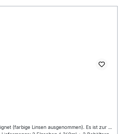
net (farbige Linsen ausgenommen). Es ist zur ...