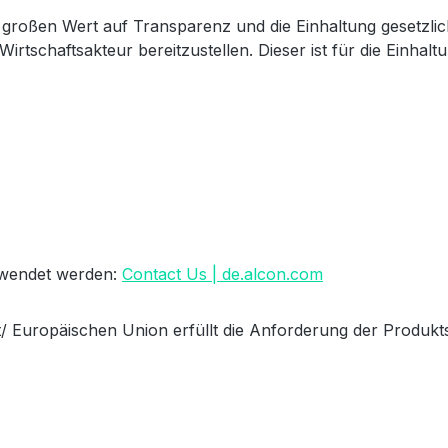
großen Wert auf Transparenz und die Einhaltung gesetzli
Wirtschaftsakteur bereitzustellen. Dieser ist für die Einha
erwendet werden:
Contact Us | de.alcon.com
/ Europäischen Union erfüllt die Anforderung der Produkts