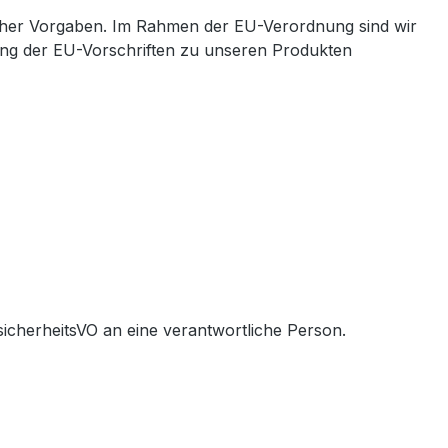
cher Vorgaben. Im Rahmen der EU-Verordnung sind wir
ltung der EU-Vorschriften zu unseren Produkten
icherheitsVO an eine verantwortliche Person.