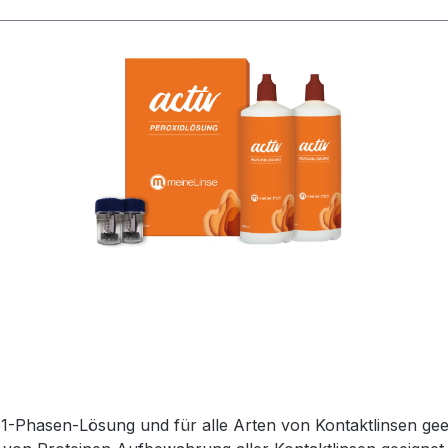
-Phasen-Lösung und für alle Arten von Kontaktlinsen geeig