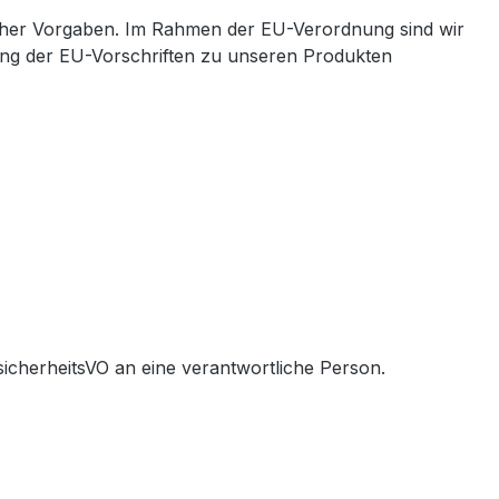
cher Vorgaben. Im Rahmen der EU-Verordnung sind wir
ltung der EU-Vorschriften zu unseren Produkten
icherheitsVO an eine verantwortliche Person.