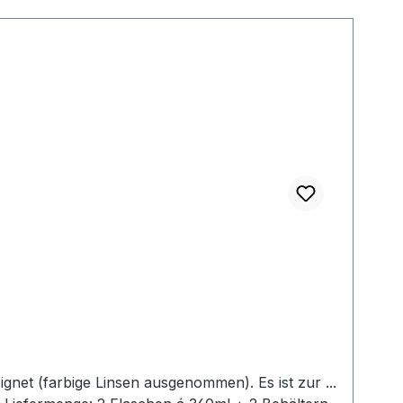
net (farbige Linsen ausgenommen). Es ist zur ...