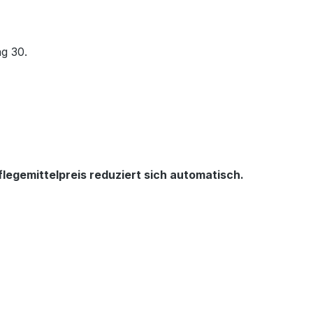
ag 30.
legemittelpreis reduziert sich automatisch.