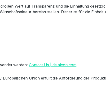
großen Wert auf Transparenz und die Einhaltung gesetzli
Wirtschaftsakteur bereitzustellen. Dieser ist für die Einha
erwendet werden:
Contact Us | de.alcon.com
/ Europäischen Union erfüllt die Anforderung der Produkts