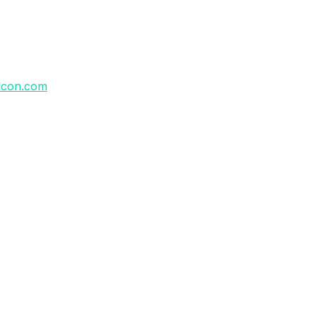
lcon.com