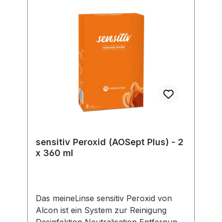
sensitiv Peroxid (AOSept Plus) - 2
x 360 ml
Das meineLinse sensitiv Peroxid von
Alcon ist ein System zur Reinigung