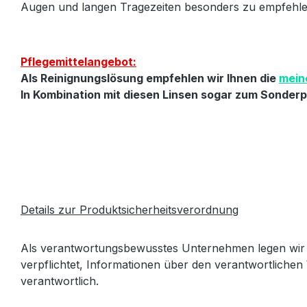
Augen und langen Tragezeiten besonders zu empfehle
Pflegemittelangebot:
Als Reinignungslösung empfehlen wir Ihnen die
mein
In Kombination mit diesen Linsen sogar zum Sonderpr
Details zur Produktsicherheitsverordnung
Als verantwortungsbewusstes Unternehmen legen wir 
verpflichtet, Informationen über den verantwortlichen 
verantwortlich.