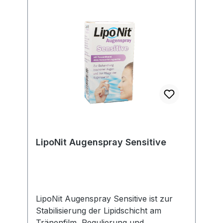
LipoNit Augenspray Sensitive
LipoNit Augenspray Sensitive ist zur
Stabilisierung der Lipidschicht am
Tränenfilm, Regulierung und